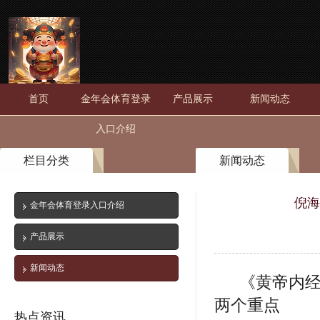
首页
金年会体育登录
产品展示
新闻动态
入口介绍
栏目分类
新闻动态
倪海
金年会体育登录入口介绍
产品展示
新闻动态
《黄帝内
两个重点
热点资讯