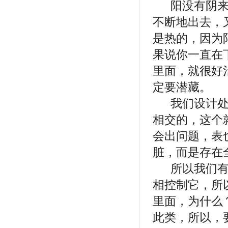
阳没有阴
不断地出去，
是热的，因为
果说你一直在
里面，就很好
定要潜藏。
我们设计
相交的，这个
会出问题，表
脏，而是存在
所以我们
相控制它，所
里面，为什么
此类，所以，